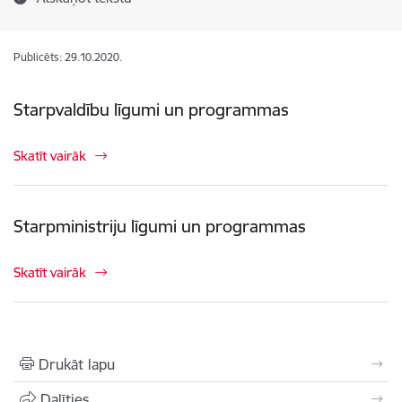
Publicēts: 29.10.2020.
Starpvaldību līgumi un programmas
Skatīt vairāk
Starpministriju līgumi un programmas
Skatīt vairāk
Drukāt lapu
Dalīties