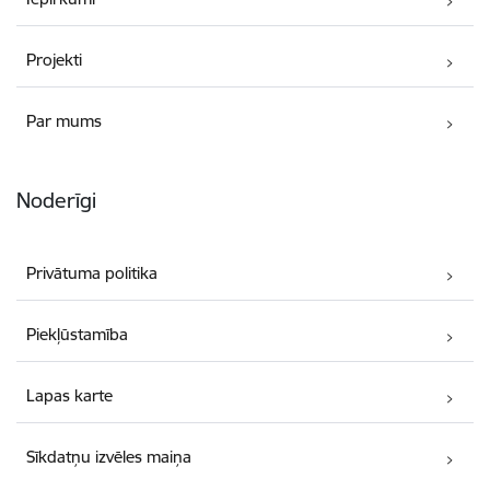
Projekti
Par mums
Noderīgi
Privātuma politika
Piekļūstamība
Lapas karte
Sīkdatņu izvēles maiņa