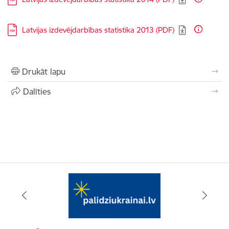
Lejupielādēt:
Latvijas izdevējdarbības statistika 2013 (PDF)
Drukāt lapu
Dalīties