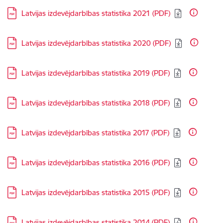
Lejupielādēt:
Latvijas izdevējdarbības statistika 2021 (PDF)
Lejupielādēt:
Latvijas izdevējdarbības statistika 2020 (PDF)
Lejupielādēt:
Latvijas izdevējdarbības statistika 2019 (PDF)
Lejupielādēt:
Latvijas izdevējdarbības statistika 2018 (PDF)
Lejupielādēt:
Latvijas izdevējdarbības statistika 2017 (PDF)
Lejupielādēt:
Latvijas izdevējdarbības statistika 2016 (PDF)
Lejupielādēt:
Latvijas izdevējdarbības statistika 2015 (PDF)
Lejupielādēt:
Latvijas izdevējdarbības statistika 2014 (PDF)