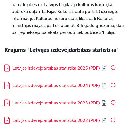
pamatojoties uz Latvijas Digitālajā kultūras kartē (kā
publiskā daļa ir Latvijas Kultūras datu portāls) iesniegto
informāciju. Kultūras nozaru statistikas dati Kultūras
ministrijas mājaslapā tiek atainoti 3-5 gadu griezumā, dati
par iepriekšējo pārskata periodu tiek publicēti 1.jūlijā.
Krājums "Latvijas izdevējdarbības statistika"
Lejupielādēt:
Latvijas izdevējdarbības statistika 2025 (PDF)
Lejupielādēt:
Latvijas izdevējdarbības statistika 2024 (PDF)
Lejupielādēt:
Latvijas izdevējdarbības statistika 2023 (PDF)
Lejupielādēt:
Latvijas izdevējdarbības statistika 2022 (PDF)