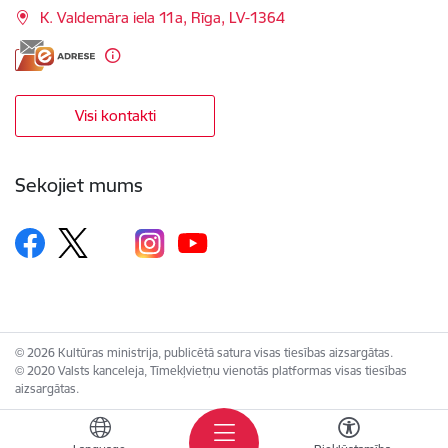
K. Valdemāra iela 11a, Rīga, LV-1364
Visi kontakti
Sekojiet mums
© 2026 Kultūras ministrija, publicētā satura visas tiesības aizsargātas.
© 2020 Valsts kanceleja, Tīmekļvietņu vienotās platformas visas tiesības
aizsargātas.