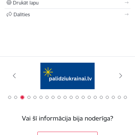
Drukāt lapu
Dalīties
Vai šī informācija bija noderīga?