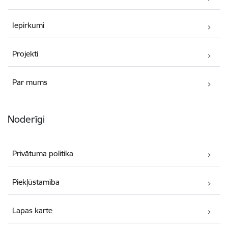
Iepirkumi
Projekti
Par mums
Noderīgi
Privātuma politika
Piekļūstamība
Lapas karte