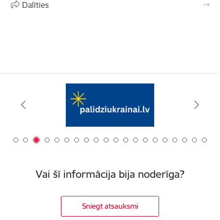
Dalīties
Vai šī informācija bija noderīga?
Sniegt atsauksmi