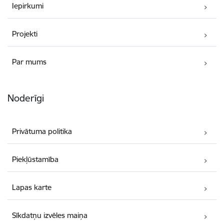
Iepirkumi
Projekti
Par mums
Noderīgi
Privātuma politika
Piekļūstamība
Lapas karte
Sīkdatņu izvēles maiņa