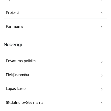
Projekti
Par mums
Noderīgi
Privātuma politika
Piekļūstamība
Lapas karte
Sīkdatņu izvēles maiņa