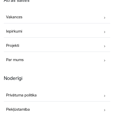
Vakances
Iepirkumi
Projekti
Par mums
Noderīgi
Privātuma politika
Piekļūstamība