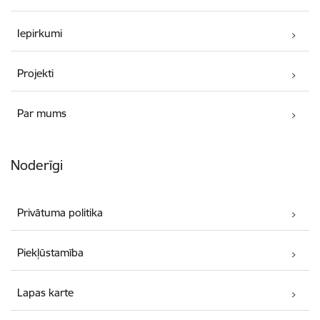
Iepirkumi
Projekti
Par mums
Noderīgi
Privātuma politika
Piekļūstamība
Lapas karte