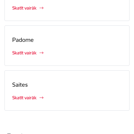
Skatīt vairāk
Padome
Skatīt vairāk
Saites
Skatīt vairāk