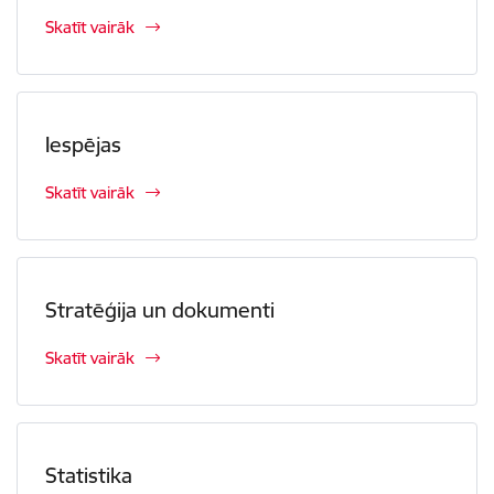
Skatīt vairāk
Iespējas
Skatīt vairāk
Stratēģija un dokumenti
Skatīt vairāk
Statistika