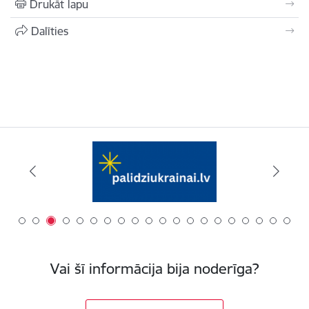
Drukāt lapu
Dalīties
Vai šī informācija bija noderīga?