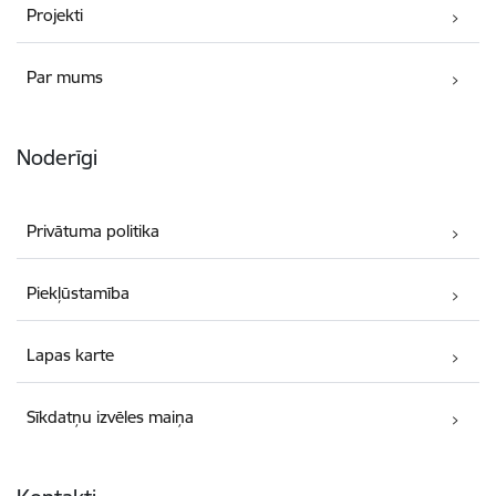
Projekti
Par mums
Noderīgi
Privātuma politika
Piekļūstamība
Lapas karte
Sīkdatņu izvēles maiņa