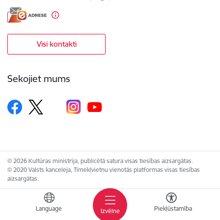
Visi kontakti
Sekojiet mums
© 2026 Kultūras ministrija, publicētā satura visas tiesības aizsargātas.
© 2020 Valsts kanceleja, Tīmekļvietņu vienotās platformas visas tiesības
aizsargātas.
Language
Piekļūstamība
Izvēlne