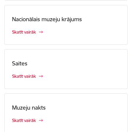
Nacionālais muzeju krājums
Skatīt vairāk
Saites
Skatīt vairāk
Muzeju nakts
Skatīt vairāk