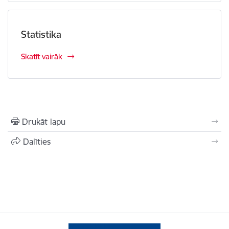
Statistika
Skatīt vairāk
Drukāt lapu
Dalīties