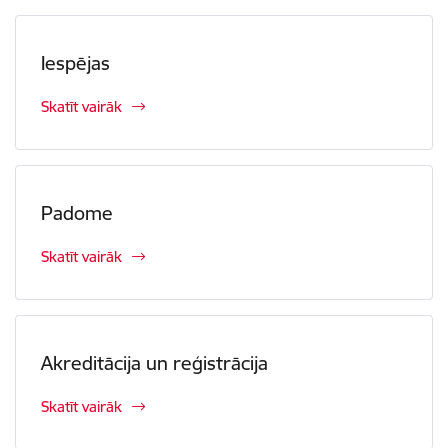
Iespējas
Skatīt vairāk
Padome
Skatīt vairāk
Akreditācija un reģistrācija
Skatīt vairāk