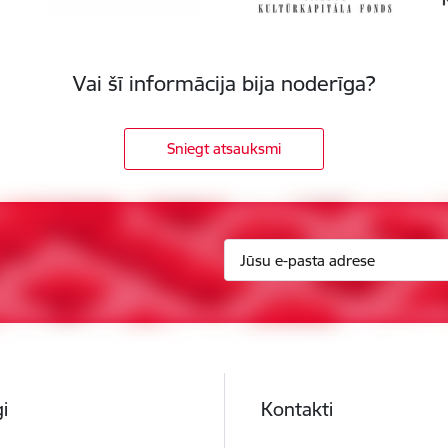
Vai šī informācija bija noderīga?
Sniegt atsauksmi
i
Kontakti