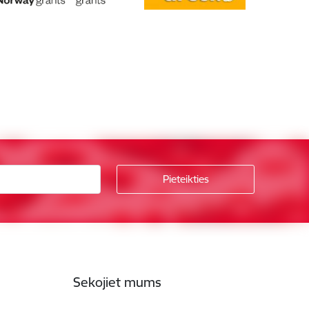
Sekojiet mums