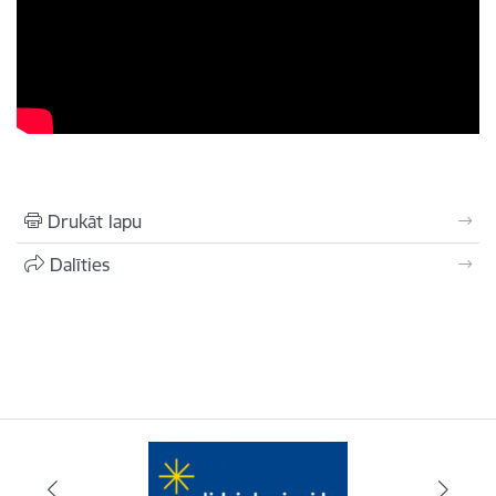
Drukāt lapu
Dalīties