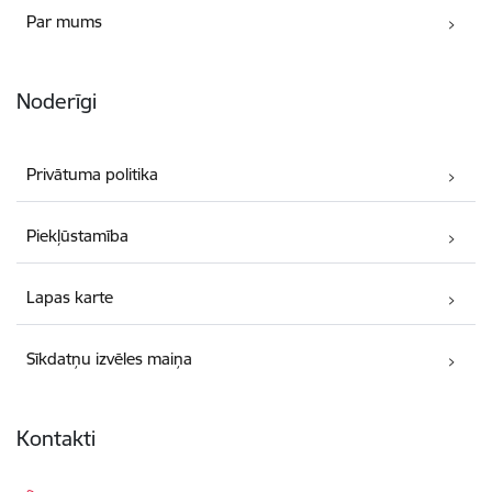
Par mums
Noderīgi
Privātuma politika
Piekļūstamība
Lapas karte
Sīkdatņu izvēles maiņa
Kontakti