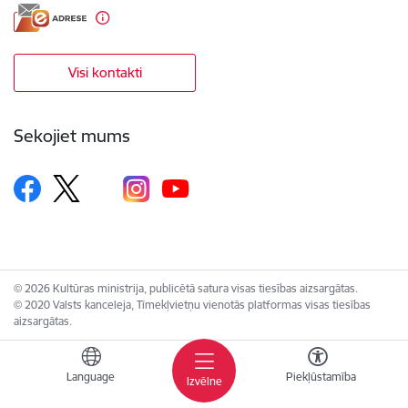
Visi kontakti
Sekojiet mums
© 2026 Kultūras ministrija, publicētā satura visas tiesības aizsargātas.
© 2020 Valsts kanceleja, Tīmekļvietņu vienotās platformas visas tiesības
aizsargātas.
Language
Piekļūstamība
Izvēlne