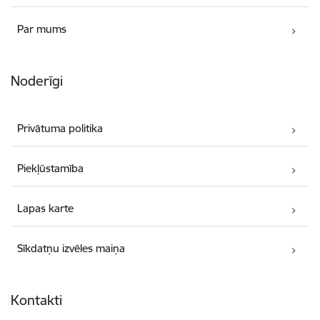
Par mums
Noderīgi
Privātuma politika
Piekļūstamība
Lapas karte
Sīkdatņu izvēles maiņa
Kontakti