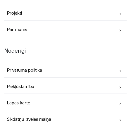
Projekti
Par mums
Noderīgi
Privātuma politika
Piekļūstamība
Lapas karte
Sīkdatņu izvēles maiņa