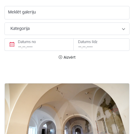
Meklēt galeriju
Kategorija
Datums no
Datums līdz
Aizvērt