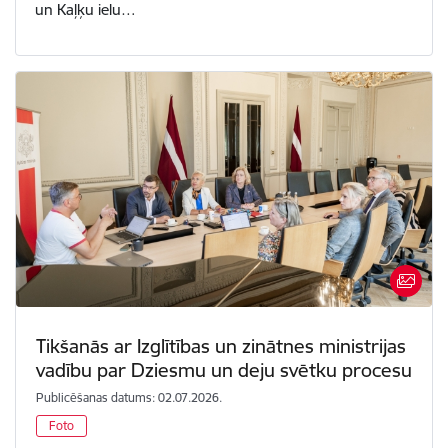
un Kaļķu ielu…
Tikšanās ar Izglītības un zinātnes ministrijas
vadību par Dziesmu un deju svētku procesu
Publicēšanas datums: 02.07.2026.
Foto