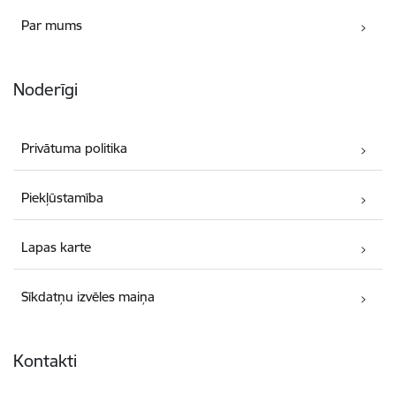
Par mums
Noderīgi
Privātuma politika
Piekļūstamība
Lapas karte
Sīkdatņu izvēles maiņa
Kontakti