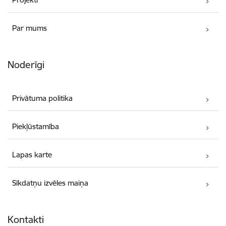
Par mums
Noderīgi
Privātuma politika
Piekļūstamība
Lapas karte
Sīkdatņu izvēles maiņa
Kontakti