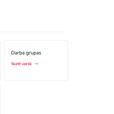
Darba grupas
Skatīt vairāk