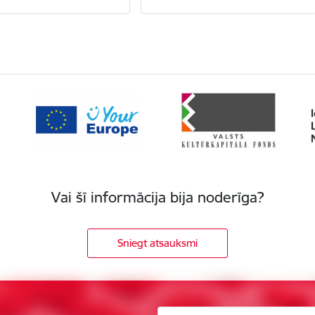
Vai šī informācija bija noderīga?
Sniegt atsauksmi