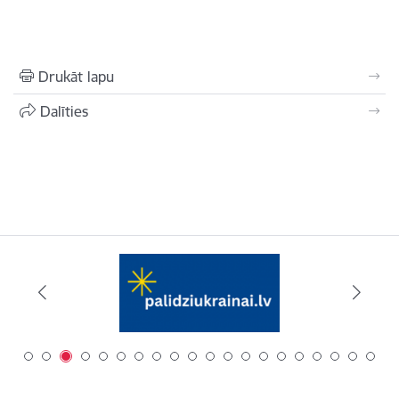
Drukāt lapu
Dalīties