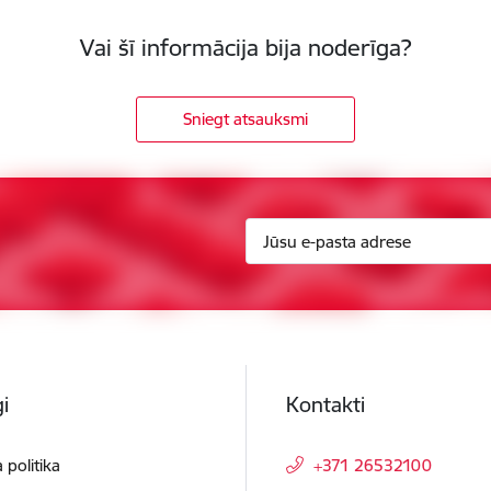
Vai šī informācija bija noderīga?
Sniegt atsauksmi
i
Kontakti
 politika
+371 26532100