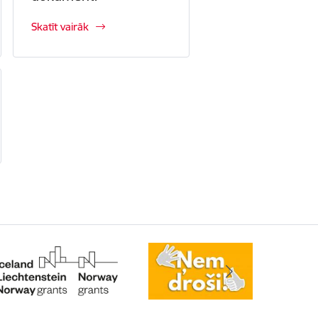
Skatīt vairāk