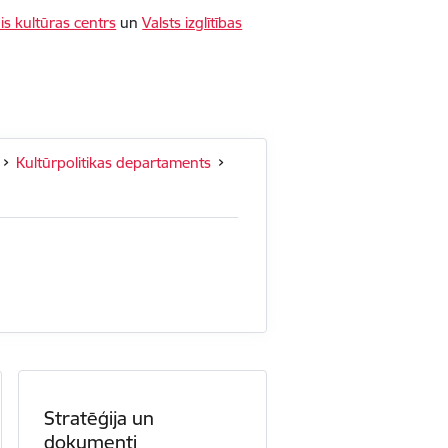
is kultūras centrs
un
Valsts izglītības
Kultūrpolitikas departaments
Stratēģija un
dokumenti