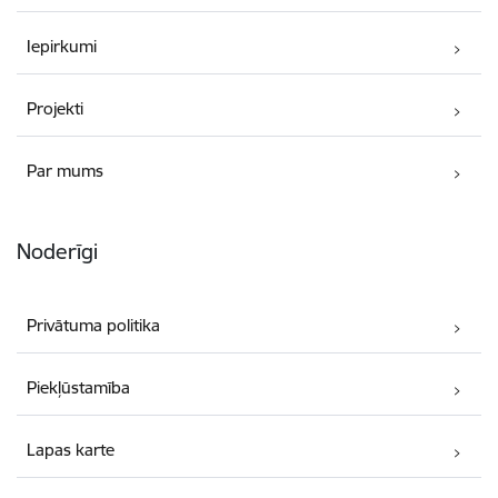
Iepirkumi
Projekti
Par mums
Noderīgi
Privātuma politika
Piekļūstamība
Lapas karte