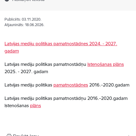
Publicēts: 03.11.2020.
Atjaunināts: 18.06.2026.
Latvijas mediju politikas pamatnostādnes 2024. - 2027.
gadam
Latvijas mediju politikas pamatnostādņu
īstenošanas plāns
2025. - 2027. gadam
Latvijas mediju politikas
pamatnostādnes
2016.–2020.gadam
Latvijas mediju politikas pamatnostādņu 2016.–2020.gadam
īstenošanas
plāns