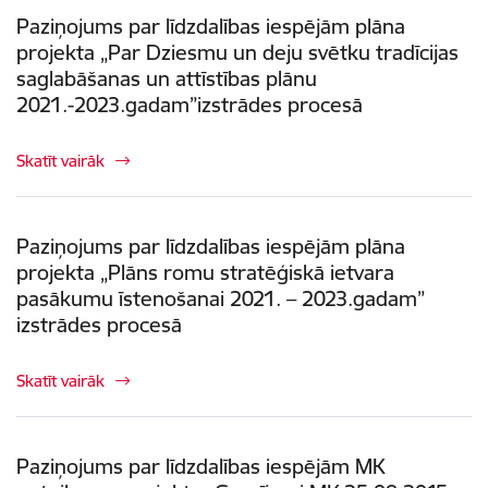
Paziņojums par līdzdalības iespējām plāna
projekta „Par Dziesmu un deju svētku tradīcijas
saglabāšanas un attīstības plānu
2021.-2023.gadam”izstrādes procesā
Skatīt vairāk
Paziņojums par līdzdalības iespējām plāna
projekta „Plāns romu stratēģiskā ietvara
pasākumu īstenošanai 2021. – 2023.gadam”
izstrādes procesā
Skatīt vairāk
Paziņojums par līdzdalības iespējām MK