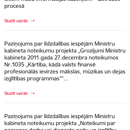
procesā
Skatīt vairāk
Paziņojums par līdzdalības iespējām Ministru
kabineta noteikumu projekta „Grozījumi Ministru
kabineta 2011.gada 27.decembra noteikumos
Nr.1035 „Kārtība, kādā valsts finansē
profesionālās ievirzes mākslas, mūzikas un dejas
izglītības programmas””...
Skatīt vairāk
Paziņojums par līdzdalības iespējām Ministru
kabineta noteikumu projekta „Noteikumi par