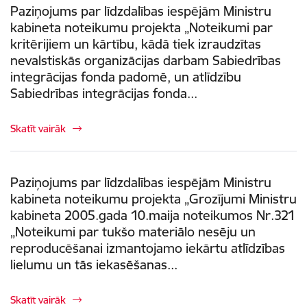
Paziņojums par līdzdalības iespējām Ministru
kabineta noteikumu projekta „Noteikumi par
kritērijiem un kārtību, kādā tiek izraudzītas
nevalstiskās organizācijas darbam Sabiedrības
integrācijas fonda padomē, un atlīdzību
Sabiedrības integrācijas fonda...
Skatīt vairāk
Paziņojums par līdzdalības iespējām Ministru
kabineta noteikumu projekta „Grozījumi Ministru
kabineta 2005.gada 10.maija noteikumos Nr.321
„Noteikumi par tukšo materiālo nesēju un
reproducēšanai izmantojamo iekārtu atlīdzības
lielumu un tās iekasēšanas...
Skatīt vairāk