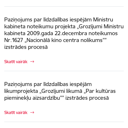
Paziņojums par līdzdalības iespējām Ministru
kabineta noteikumu projekta „Grozījumi Ministru
kabineta 2009.gada 22.decembra noteikumos
Nr.1627 „Nacionālā kino centra nolikums””
izstrādes procesā
Skatīt vairāk
Paziņojums par līdzdalības iespējām
likumprojekta „Grozījumi likumā „Par kultūras
pieminekļu aizsardzību”” izstrādes procesā
Skatīt vairāk