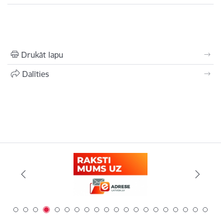
Drukāt lapu
Dalīties