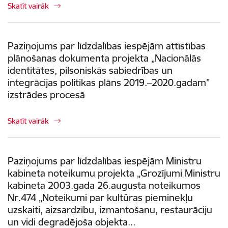
Skatīt vairāk
Paziņojums par līdzdalības iespējām attīstības
plānošanas dokumenta projekta „Nacionālās
identitātes, pilsoniskās sabiedrības un
integrācijas politikas plāns 2019.–2020.gadam”
izstrādes procesā
Skatīt vairāk
Paziņojums par līdzdalības iespējām Ministru
kabineta noteikumu projekta „Grozījumi Ministru
kabineta 2003.gada 26.augusta noteikumos
Nr.474 „Noteikumi par kultūras pieminekļu
uzskaiti, aizsardzību, izmantošanu, restaurāciju
un vidi degradējoša objekta...