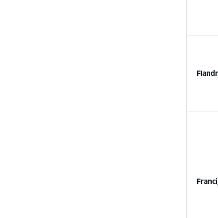
Flandr
Franci