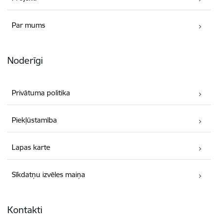
Par mums
Noderīgi
Privātuma politika
Piekļūstamība
Lapas karte
Sīkdatņu izvēles maiņa
Kontakti