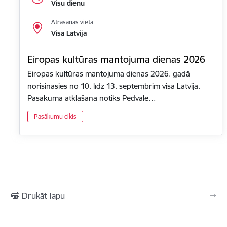
Visu dienu
Atrašanās vieta
Visā Latvijā
Eiropas kultūras mantojuma dienas 2026
Eiropas kultūras mantojuma dienas 2026. gadā
norisināsies no 10. līdz 13. septembrim visā Latvijā.
Pasākuma atklāšana notiks Pedvālē…
Pasākumu cikls
Drukāt lapu