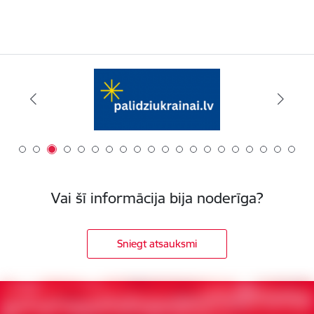
Vai šī informācija bija noderīga?
Sniegt atsauksmi