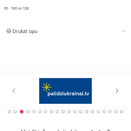
81 - 100 no 128
Drukāt lapu