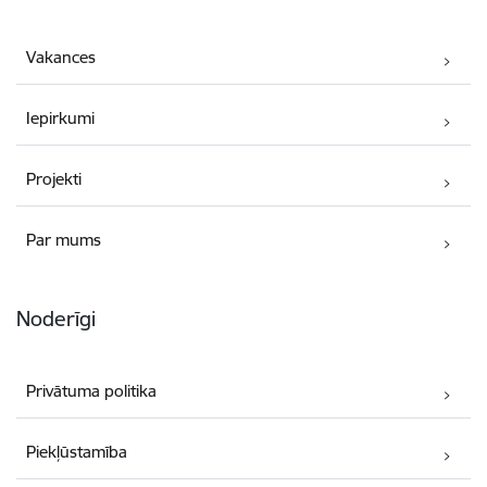
Vakances
Iepirkumi
Projekti
Par mums
Noderīgi
Privātuma politika
Piekļūstamība