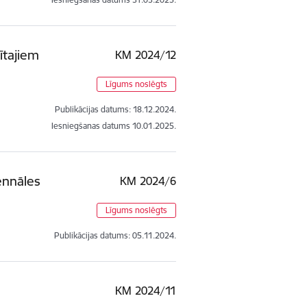
ītajiem
KM 2024/12
Līgums noslēgts
Publikācijas datums:
18.12.2024.
Iesniegšanas datums
10.01.2025.
ennāles
KM 2024/6
Līgums noslēgts
Publikācijas datums:
05.11.2024.
KM 2024/11