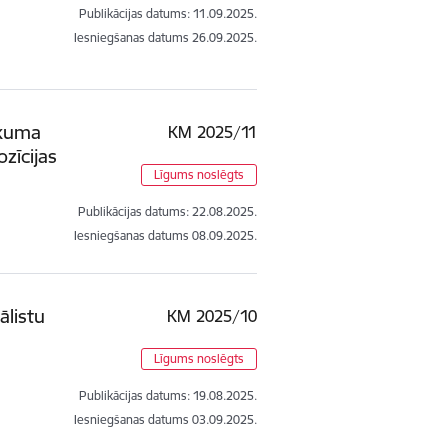
Publikācijas datums:
11.09.2025.
Iesniegšanas datums
26.09.2025.
ākuma
KM 2025/11
zīcijas
Līgums noslēgts
Publikācijas datums:
22.08.2025.
Iesniegšanas datums
08.09.2025.
ālistu
KM 2025/10
Līgums noslēgts
Publikācijas datums:
19.08.2025.
Iesniegšanas datums
03.09.2025.