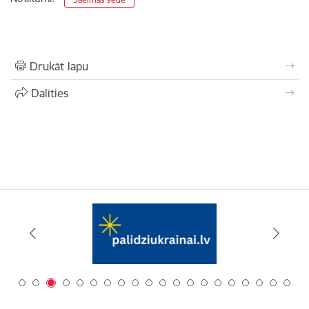
Drukāt lapu
Dalīties