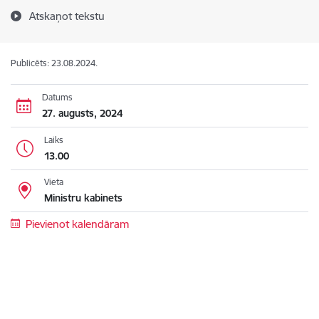
Atskaņot tekstu
Publicēts: 23.08.2024.
Datums
27. augusts, 2024
Laiks
13.00
Vieta
Ministru kabinets
Pievienot kalendāram