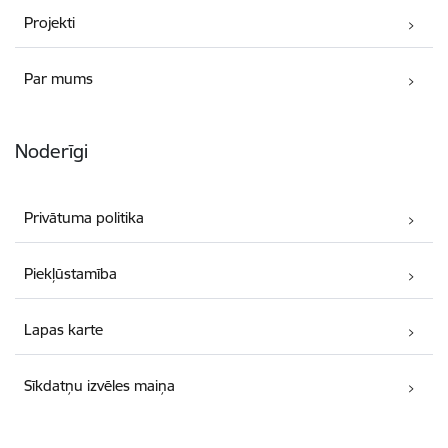
Projekti
Par mums
Noderīgi
Privātuma politika
Piekļūstamība
Lapas karte
Sīkdatņu izvēles maiņa