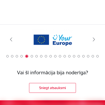
Vai šī informācija bija noderīga?
Sniegt atsauksmi