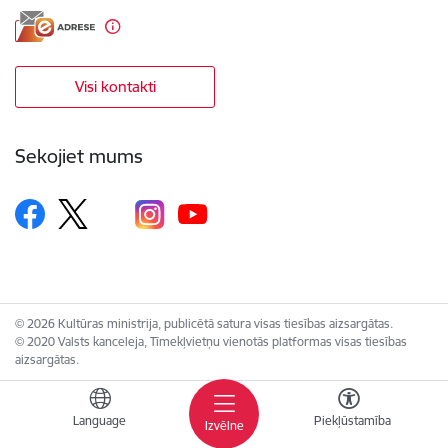
Visi kontakti
Sekojiet mums
© 2026 Kultūras ministrija, publicētā satura visas tiesības aizsargātas.
© 2020 Valsts kanceleja, Tīmekļvietņu vienotās platformas visas tiesības
aizsargātas.
Language
Piekļūstamība
Izvēlne