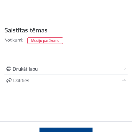
Saistītas tēmas
Notikumi:
Mediju pasākums
Drukāt lapu
Dalīties