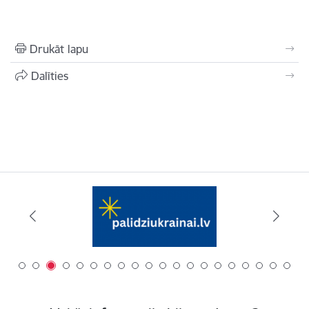
Drukāt lapu
Dalīties