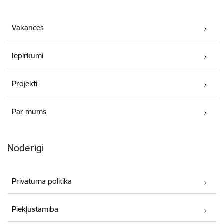
Vakances
Iepirkumi
Projekti
Par mums
Noderīgi
Privātuma politika
Piekļūstamība