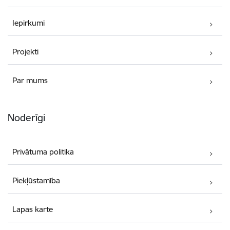
Iepirkumi
Projekti
Par mums
Noderīgi
Privātuma politika
Piekļūstamība
Lapas karte