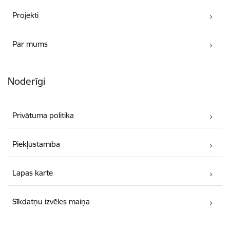
Projekti
Par mums
Noderīgi
Privātuma politika
Piekļūstamība
Lapas karte
Sīkdatņu izvēles maiņa