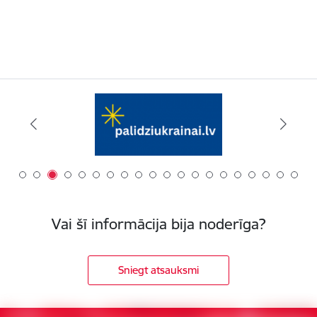
Vai šī informācija bija noderīga?
Sniegt atsauksmi