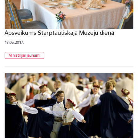
Apsveikums Starptautiskajā Muzeju dienā
18.05.2017.
Ministrijas jaunumi