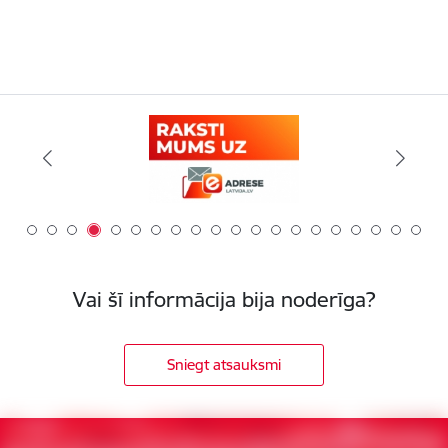
Vai šī informācija bija noderīga?
Sniegt atsauksmi