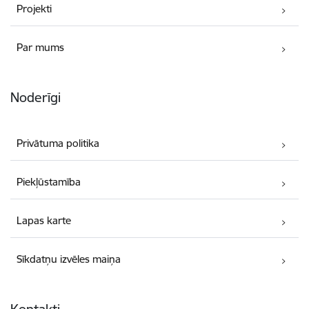
Projekti
Par mums
Noderīgi
Privātuma politika
Piekļūstamība
Lapas karte
Sīkdatņu izvēles maiņa