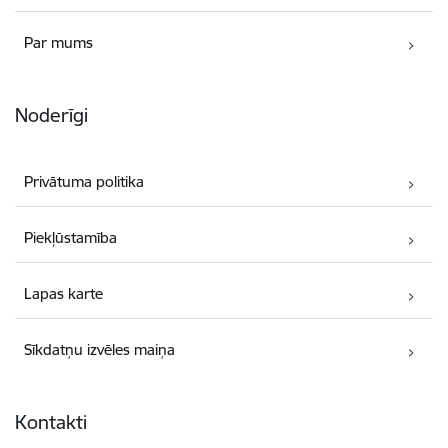
Par mums
Noderīgi
Privātuma politika
Piekļūstamība
Lapas karte
Sīkdatņu izvēles maiņa
Kontakti