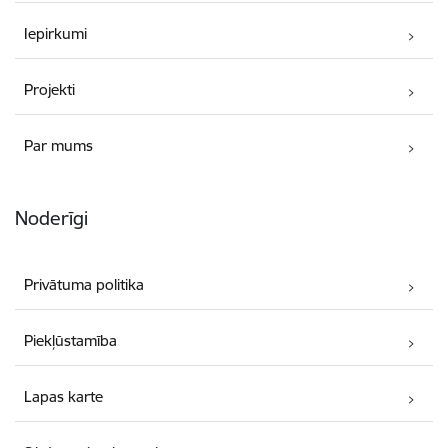
Iepirkumi
Projekti
Par mums
Noderīgi
Privātuma politika
Piekļūstamība
Lapas karte