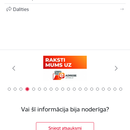
Dalīties
Vai šī informācija bija noderīga?
Sniegt atsauksmi