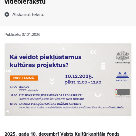
videoierakstu
Atskaņot tekstu
Publicēts: 07.01.2026.
2025. gada 10. decembrī Valsts Kultūrkapitāla fonds