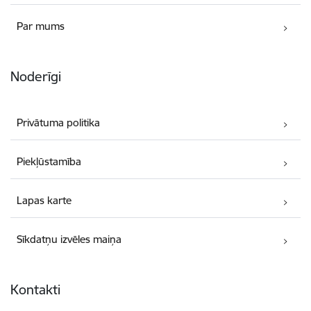
Par mums
Noderīgi
Privātuma politika
Piekļūstamība
Lapas karte
Sīkdatņu izvēles maiņa
Kontakti