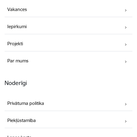
Vakances
Iepirkumi
Projekti
Par mums
Noderīgi
Privātuma politika
Piekļūstamība