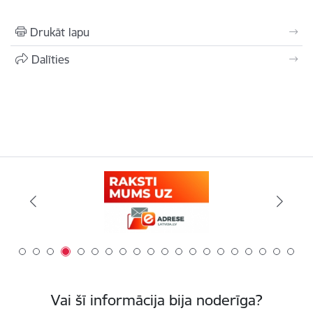
Drukāt lapu
Dalīties
Vai šī informācija bija noderīga?