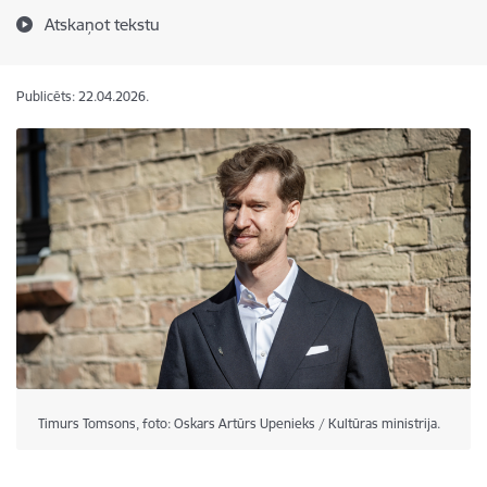
Atskaņot tekstu
Publicēts: 22.04.2026.
Timurs Tomsons, foto: Oskars Artūrs Upenieks / Kultūras ministrija.