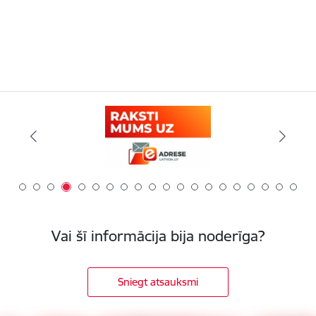
Vai šī informācija bija noderīga?
Sniegt atsauksmi