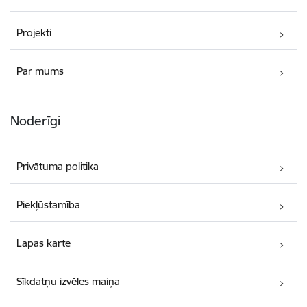
Projekti
Par mums
Noderīgi
Privātuma politika
Piekļūstamība
Lapas karte
Sīkdatņu izvēles maiņa