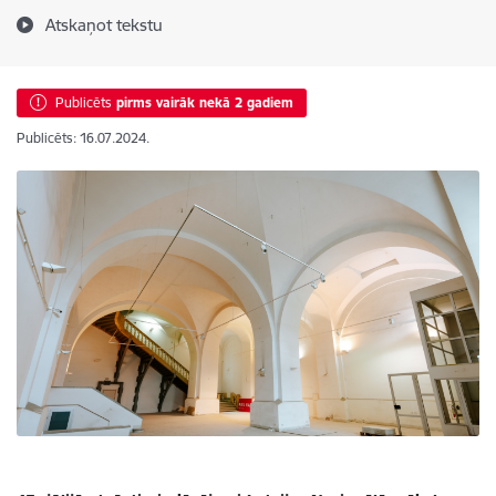
Atskaņot tekstu
Publicēts
pirms vairāk nekā 2 gadiem
Publicēts: 16.07.2024.