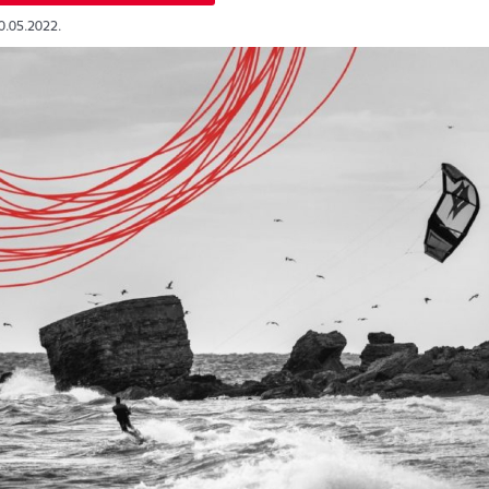
10.05.2022.