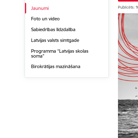
Publicēts: 
Jaunumi
Foto un video
Sabiedrības līdzdalība
Latvijas valsts simtgade
Programma “Latvijas skolas
soma”
Birokrātijas mazināšana