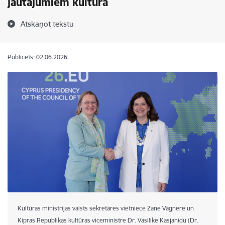
jautājumiem kultūrā
Atskaņot tekstu
Publicēts: 02.06.2026.
Kultūras ministrijas valsts sekretāres vietniece Zane Vāgnere un
Kipras Republikas kultūras viceministre Dr. Vasilike Kasjanidu (Dr.