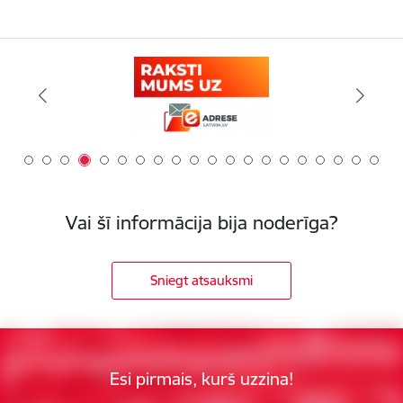
Vai šī informācija bija noderīga?
Sniegt atsauksmi
Esi pirmais, kurš uzzina!