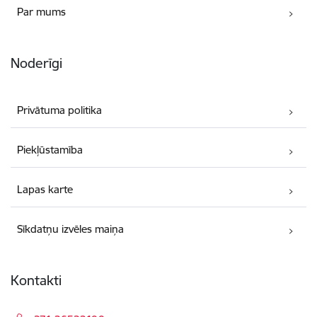
Par mums
Noderīgi
Privātuma politika
Piekļūstamība
Lapas karte
Sīkdatņu izvēles maiņa
Kontakti