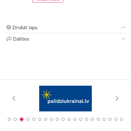
Drukāt lapu
Dalīties