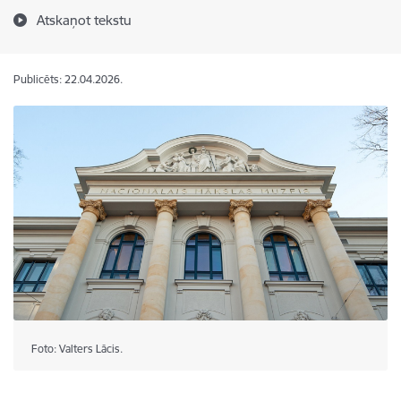
Atskaņot tekstu
Publicēts: 22.04.2026.
Foto: Valters Lācis.