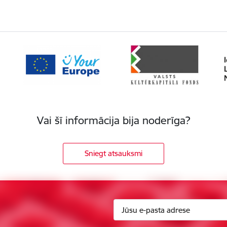
Vai šī informācija bija noderīga?
Sniegt atsauksmi