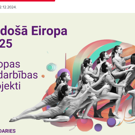
12.12.2024.