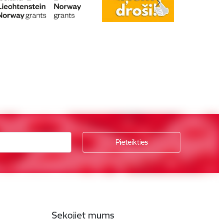
Sekojiet mums