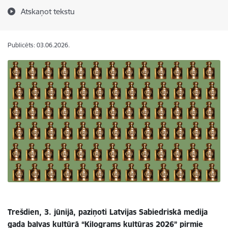
Atskaņot tekstu
Publicēts: 03.06.2026.
Trešdien, 3. jūnijā, paziņoti Latvijas Sabiedriskā medija
gada balvas kultūrā “Kilograms kultūras 2026” pirmie