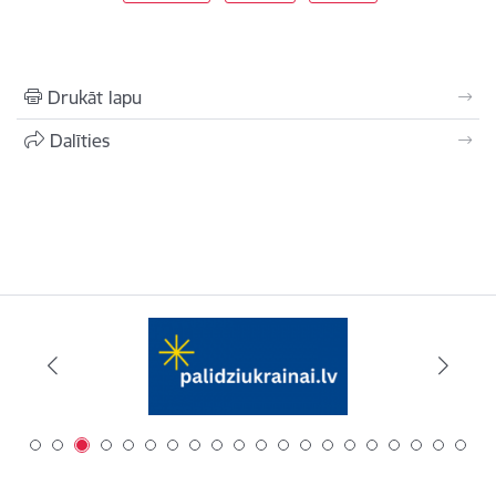
Drukāt lapu
Dalīties