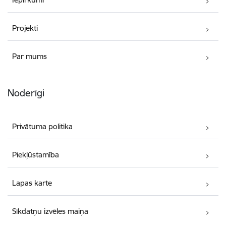
Projekti
Par mums
Noderīgi
Privātuma politika
Piekļūstamība
Lapas karte
Sīkdatņu izvēles maiņa