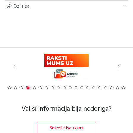
Dalīties
Vai šī informācija bija noderīga?
Sniegt atsauksmi